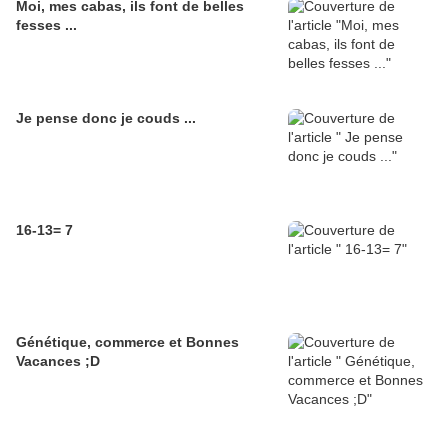
Moi, mes cabas, ils font de belles
fesses ...
Je pense donc je couds ...
16-13= 7
Génétique, commerce et Bonnes
Vacances ;D