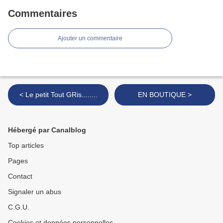
Commentaires
Ajouter un commentaire
< Le petit Tout GRis........
EN BOUTIQUE >
Hébergé par Canalblog
Top articles
Pages
Contact
Signaler un abus
C.G.U.
Cookies et données personnelles