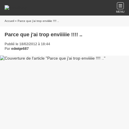
MENU
Accueil
» Parce que j'ai trop enviiiiie !!!! ..
Parce que j'ai trop enviiiiie !!!! ..
Publié le 18/02/2012 à 18:44
Par
edwige687