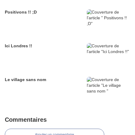
Positivons !! ;D
Ici Londres !!
Le village sans nom
Commentaires
Ajouter un commentaire