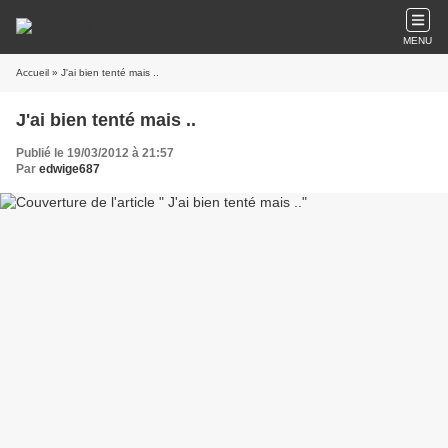
MENU
Accueil
» J'ai bien tenté mais ..
J'ai bien tenté mais ..
Publié le 19/03/2012 à 21:57
Par
edwige687