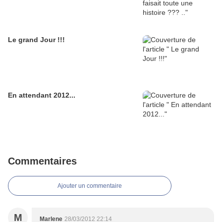
Le grand Jour !!!
En attendant 2012...
Commentaires
Ajouter un commentaire
M
Marlene
28/03/2012 22:14