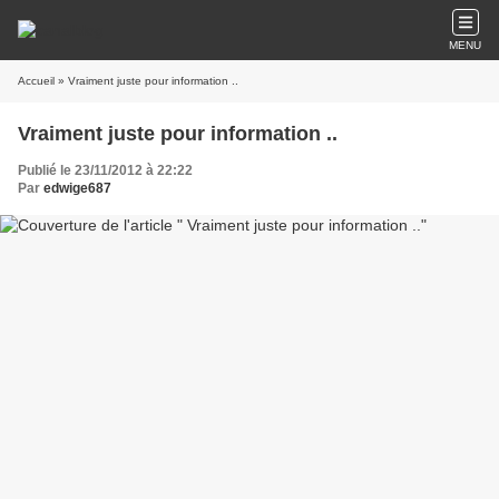
MENU
Accueil
» Vraiment juste pour information ..
Vraiment juste pour information ..
Publié le 23/11/2012 à 22:22
Par
edwige687