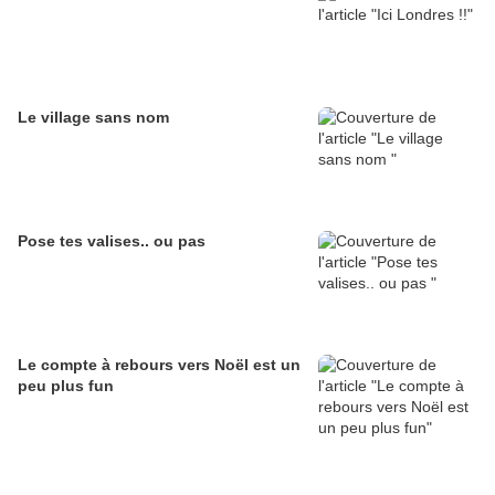
Le village sans nom
Pose tes valises.. ou pas
Le compte à rebours vers Noël est un
peu plus fun