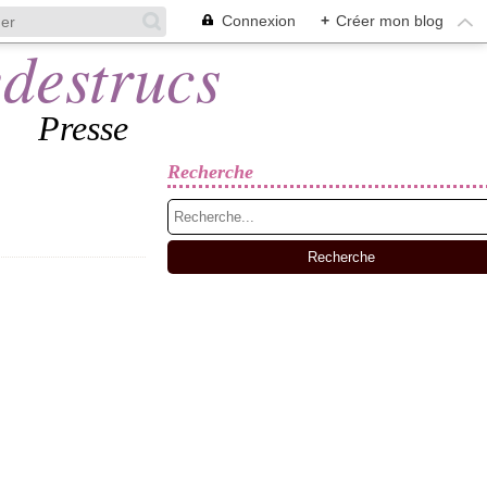
Connexion
+
Créer mon blog
Presse
Recherche