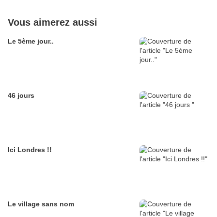
Vous aimerez aussi
Le 5ème jour..
46 jours
Ici Londres !!
Le village sans nom