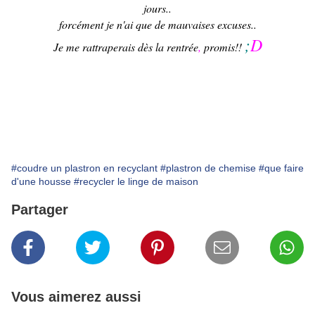
jours..
forcément je n'ai que de mauvaises excuses..
;
D
Je me rattraperais dès la rentrée
,
promis!!
#coudre un plastron en recyclant
#plastron de chemise
#que faire
d'une housse
#recycler le linge de maison
Partager
Vous aimerez aussi