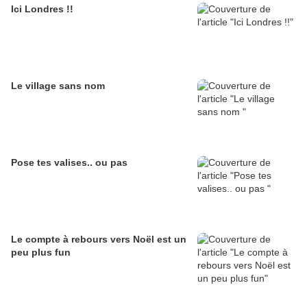
Ici Londres !!
Le village sans nom
Pose tes valises.. ou pas
Le compte à rebours vers Noël est un
peu plus fun