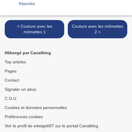
Répondre
< Couture avec les
Couture avec les mômettes
mômettes 1
2 >
Hébergé par Canalblog
Top articles
Pages
Contact
Signaler un abus
C.G.U.
Cookies et données personnelles
Préférences cookies
Voir le profil de edwige687 sur le portail Canalblog