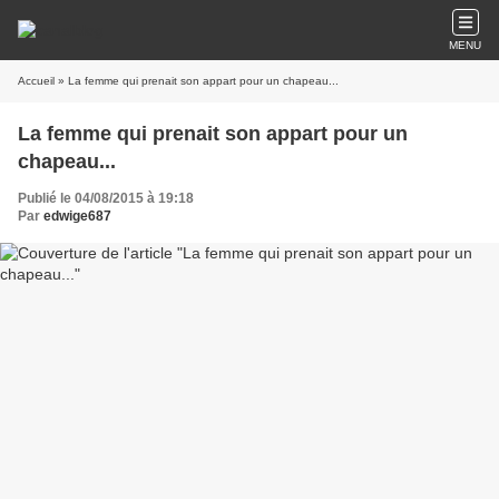
MENU
Accueil
» La femme qui prenait son appart pour un chapeau...
La femme qui prenait son appart pour un
chapeau...
Publié le 04/08/2015 à 19:18
Par
edwige687