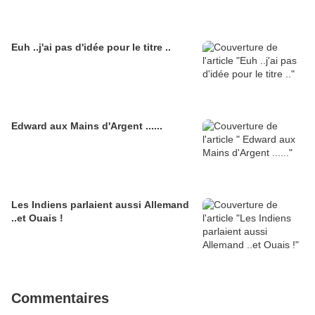
Euh ..j'ai pas d'idée pour le titre ..
Edward aux Mains d'Argent ......
Les Indiens parlaient aussi Allemand
..et Ouais !
Commentaires