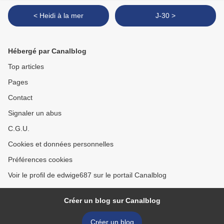
< Heidi à la mer
J-30 >
Hébergé par Canalblog
Top articles
Pages
Contact
Signaler un abus
C.G.U.
Cookies et données personnelles
Préférences cookies
Voir le profil de edwige687 sur le portail Canalblog
Créer un blog sur Canalblog
Créer un blog