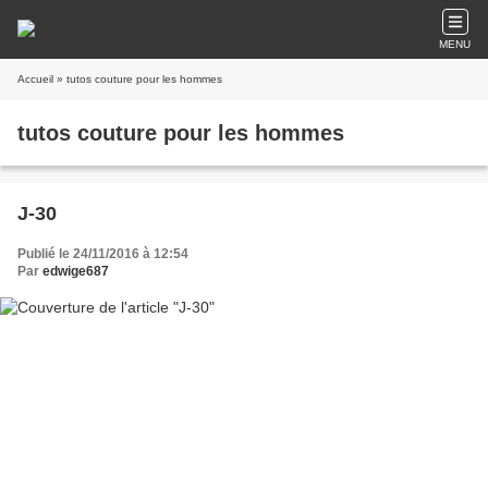
MENU
Accueil
» tutos couture pour les hommes
tutos couture pour les hommes
J-30
Publié le 24/11/2016 à 12:54
Par
edwige687