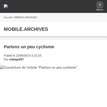
MENU
Accueil
» MOBILE.ARCHIVES
MOBILE.ARCHIVES
Parlons un peu cyclisme
Publié le 23/06/2014 à 22:35
Par
edwige687