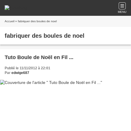
MENU
Accueil
» fabriquer des boules de noel
fabriquer des boules de noel
Tuto Boule de Noël en Fil ...
Publié le 11/11/2012 à 22:01
Par
edwige687